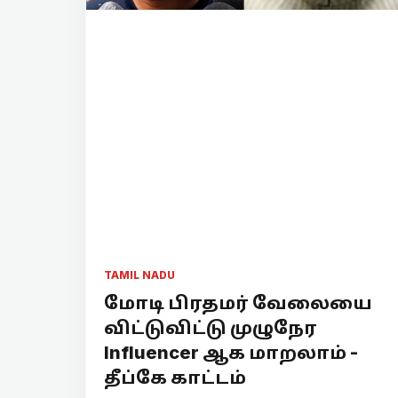
TAMIL NADU
மோடி பிரதமர் வேலையை
விட்டுவிட்டு முழுநேர
Influencer ஆக மாறலாம் -
தீப்கே காட்டம்