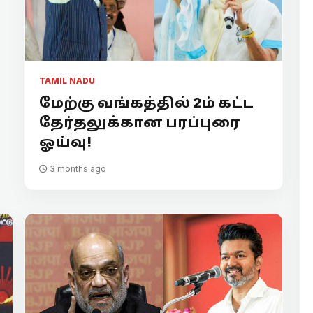
TAMIL NADU
மேற்கு வங்கத்தில் 2ம் கட்ட
தேர்தலுக்கான பரப்புரை
ஓய்வு!
3 months ago