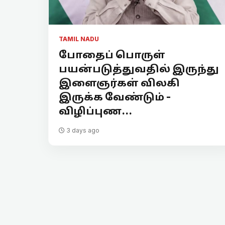
TAMIL NADU
போதைப் பொருள்
பயன்படுத்துவதில் இருந்து
இளைஞர்கள் விலகி
இருக்க வேண்டும் -
விழிப்புண...
3 days ago