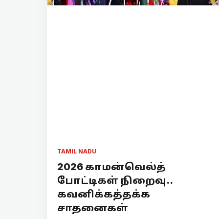
TAMIL NADU
2026 காமன்வெல்த்
போட்டிகள் நிறைவு..
கவனிக்கத்தக்க
சாதனைகள்