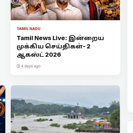
TAMIL NADU
Tamil News Live: இன்றைய
முக்கிய செய்திகள்- 2
ஆகஸ்ட் 2026
4 days ago