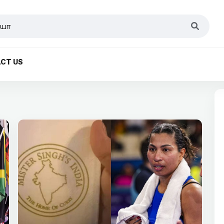
CT US