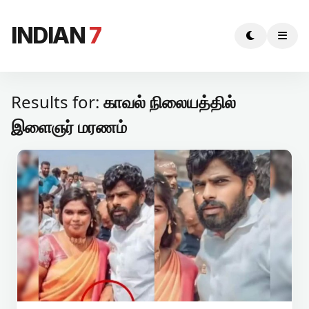
INDIAN
7
Results for:
காவல் நிலையத்தில்
இளைஞர் மரணம்