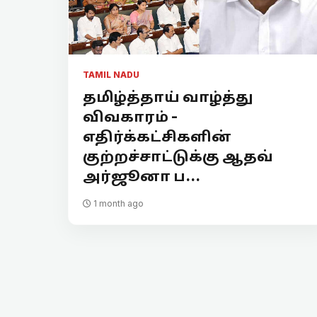
TAMIL NADU
தமிழ்த்தாய் வாழ்த்து
விவகாரம் -
எதிர்க்கட்சிகளின்
குற்றச்சாட்டுக்கு ஆதவ்
அர்ஜூனா ப...
1 month ago