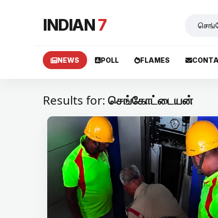
INDIAN
7
NEWS
POLL
FLAMES
CONTA
Results for:
செங்கோட்டையன்