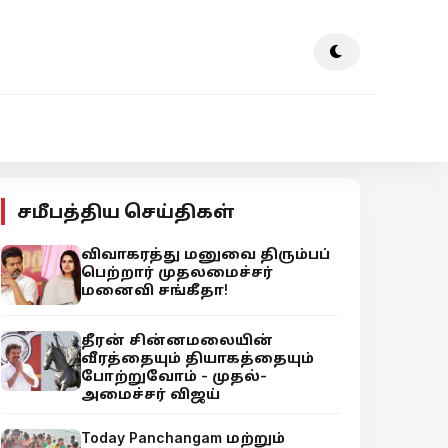
சமீபத்திய செய்திகள்
விவாகரத்து மனுவை திரும்பப்
பெற்றார் முதலமைச்சர்
மனைவி சங்கீதா!
தீரன் சின்னமலையின்
வீரத்தையும் தியாகத்தையும்
போற்றுவோம் - முதல்-
அமைச்சர் விஜய்
Today Panchangam மற்றும்