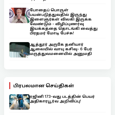
போதைப் பொருள்
பயன்படுத்துவதில் இருந்து
இளைஞர்கள் விலகி இருக்க
வேண்டும் - விழிப்புணர்வு
இயக்கத்தை தொடங்கி வைத்து
பிரதமர் மோடி பேச்சு!
ஆத்தூர் அருகே தனியார்
ஆலையில் வாயு கசிவு- 6 பேர்
மருத்துவமனையில் அனுமதி
பிரபலமான செய்திகள்
ரஜினி 173-வது படத்தின் பெயர்
அதிகாரபூர்வ அறிவிப்பு!