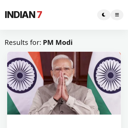
INDIAN
7
Results for:
PM Modi