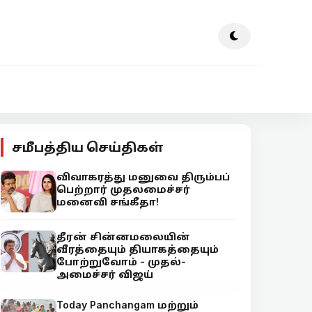
சமீபத்திய செய்திகள்
விவாகரத்து மனுவை திரும்பப்
பெற்றார் முதலமைச்சர்
மனைவி சங்கீதா!
தீரன் சின்னமலையின்
வீரத்தையும் தியாகத்தையும்
போற்றுவோம் - முதல்-
அமைச்சர் விஜய்
Today Panchangam மற்றும்