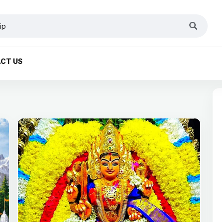
CT US