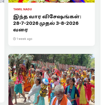
TAMIL NADU
இந்த வார விசேஷங்கள்:
28-7-2026 முதல் 3-8-2026
வரை
1 week ago