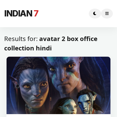
INDIAN
7
Results for:
avatar 2 box office
collection hindi