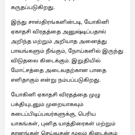
கருதப்படுகிறது.
இந்து சாஸ்திரங்களின்படி, யோகினி
ஏகாதசி விரதத்தை அனுஷ்டிப்பதால்
அறிந்த மற்றும் அறியாத அனைத்து
பாவங்களும் நீங்கும், நோய்களில் இருந்து
விடுதலை கிடைக்கும். இறுதியில்
மோட்சத்தை அடைவதற்கான பாதை
எளிதாகும் என்று நம்பப்படுகிறது.
யோகினி ஏகாதசி விரதத்தை முழு
பக்தியுடனும் முறையாகவும்
கடைப்பிடிப்பவர்களுக்கு, பெரிய
யாகங்கள், புனித யாத்திரைகள் மற்றும்
தானங்கள் செய்வதன் மூலம் கிடைக்கும்