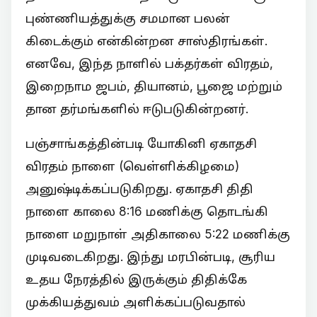
புண்ணியத்துக்கு சமமான பலன்
கிடைக்கும் என்கின்றன சாஸ்திரங்கள்.
எனவே, இந்த நாளில் பக்தர்கள் விரதம்,
இறைநாம ஜபம், தியானம், பூஜை மற்றும்
தான தர்மங்களில் ஈடுபடுகின்றனர்.
பஞ்சாங்கத்தின்படி யோகினி ஏகாதசி
விரதம் நாளை (வெள்ளிக்கிழமை)
அனுஷ்டிக்கப்படுகிறது. ஏகாதசி திதி
நாளை காலை 8:16 மணிக்கு தொடங்கி
நாளை மறுநாள் அதிகாலை 5:22 மணிக்கு
முடிவடைகிறது. இந்து மரபின்படி, சூரிய
உதய நேரத்தில் இருக்கும் திதிக்கே
முக்கியத்துவம் அளிக்கப்படுவதால்