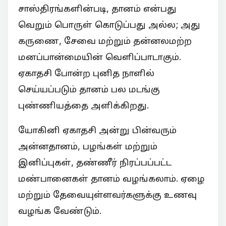
சாஸ்திரங்களின்படி, தானம் என்பது
வெறும் பொருள் கொடுப்பது அல்ல; அது
கருணை, சேவை மற்றும் தன்னலமற்ற
மனப்பான்மையின் வெளிப்பாடாகும்.
ஏகாதசி போன்ற புனித நாளில்
செய்யப்படும் தானம் பல மடங்கு
புண்ணியத்தை அளிக்கிறது.
யோகினி ஏகாதசி அன்று பின்வரும்
அன்னதானம், பழங்கள் மற்றும்
இனிப்புகள், தண்ணீர் நிரப்பப்பட்ட
மண்பானைகள் தானம் வழங்கலாம். ஏழை
மற்றும் தேவையுள்ளவர்களுக்கு உணவு
வழங்க வேண்டும்.