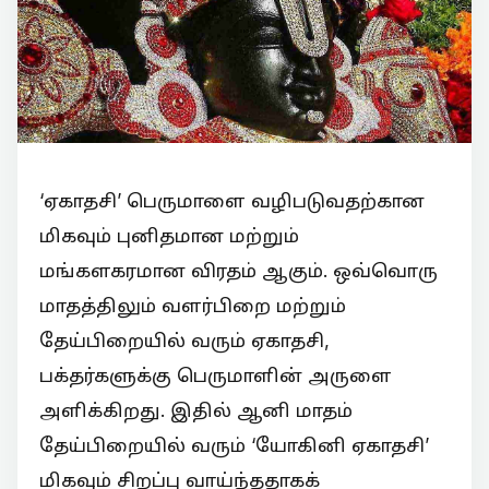
‘ஏகாதசி’ பெருமாளை வழிபடுவதற்கான
மிகவும் புனிதமான மற்றும்
மங்களகரமான விரதம் ஆகும். ஒவ்வொரு
மாதத்திலும் வளர்பிறை மற்றும்
தேய்பிறையில் வரும் ஏகாதசி,
பக்தர்களுக்கு பெருமாளின் அருளை
அளிக்கிறது. இதில் ஆனி மாதம்
தேய்பிறையில் வரும் ‘யோகினி ஏகாதசி’
மிகவும் சிறப்பு வாய்ந்ததாகக்