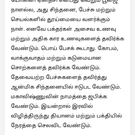
நாளல்ல, அது சிந்தனை, பேச்சு மற்றும்
செயல்களில் தூய்மையை வளர்க்கும்
நாள். எனவே பக்தர்கள் அசைவ உணவு
மற்றும் அதிக கார உணவுகளைத் தவிர்க்க
வேண்டும். பொய் பேசக் கூடாது. கோபம்,
வாக்குவாதம் மற்றும் கடுமையான
சொற்களைத் தவிர்க்க வேண்டும்.
தேவையற்ற பேச்சுகளைத் தவிர்த்து
ஆன்மிக சிந்தனையில் ஈடுபட வேண்டும்.
மகாவிஷ்ணுவின் நாமத்தை ஜபிக்க
வேண்டும். இயன்றால் இரவில்
விழித்திருந்து தியானம் மற்றும் பக்தியில்
நேரத்தை செலவிட வேண்டும்.