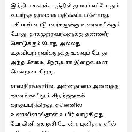
இந்திய கலாச்சாரத்தில் தானம் எப்போதும்
உயர்ந்த தர்மமாக மதிக்கப்பட்டுள்ளது.
பசியால் வாடுபவர்களுக்கு உணவளிக்கும்
போது, தாகமுற்றவர்களுக்கு தண்ணீர்
கொடுக்கும் போது அல்லது
உதவியற்றவர்களுக்கு உதவும் போது,
அந்த சேவை நேரடியாக இறைவனை
சென்றடைகிறது.
சாஸ்திரங்களில், அன்னதானம் அனைத்து
தானங்களிலும் சிறந்ததாகக்
கருதப்படுகிறது. ஏனெனில்
உணவினால்தான் உயிர் வாழ்கிறது.
யோகினி ஏகாதசி போன்ற புனித நாளில்