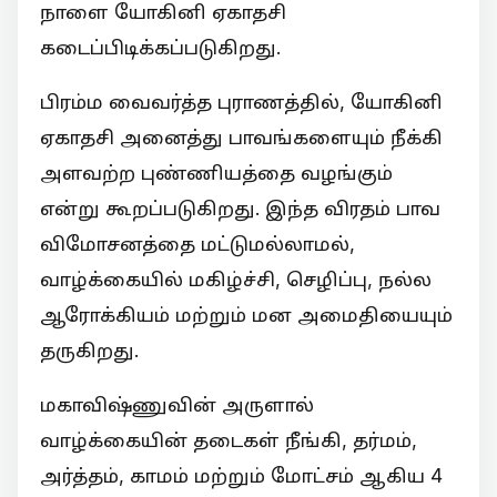
நாளை யோகினி ஏகாதசி
கடைப்பிடிக்கப்படுகிறது.
பிரம்ம வைவர்த்த புராணத்தில், யோகினி
ஏகாதசி அனைத்து பாவங்களையும் நீக்கி
அளவற்ற புண்ணியத்தை வழங்கும்
என்று கூறப்படுகிறது. இந்த விரதம் பாவ
விமோசனத்தை மட்டுமல்லாமல்,
வாழ்க்கையில் மகிழ்ச்சி, செழிப்பு, நல்ல
ஆரோக்கியம் மற்றும் மன அமைதியையும்
தருகிறது.
மகாவிஷ்ணுவின் அருளால்
வாழ்க்கையின் தடைகள் நீங்கி, தர்மம்,
அர்த்தம், காமம் மற்றும் மோட்சம் ஆகிய 4