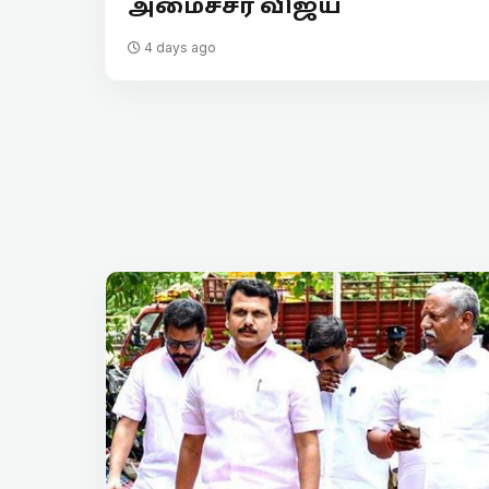
அமைச்சர் விஜய்
4 days ago