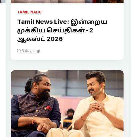
TAMIL NADU
Tamil News Live: இன்றைய
முக்கிய செய்திகள்- 2
ஆகஸ்ட் 2026
5 days ago