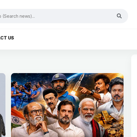
CT US