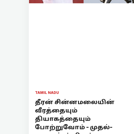
TAMIL NADU
தீரன் சின்னமலையின்
வீரத்தையும்
தியாகத்தையும்
போற்றுவோம் - முதல்-