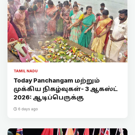
TAMIL NADU
Today Panchangam மற்றும்
முக்கிய நிகழ்வுகள்- 3 ஆகஸ்ட்
2026: ஆடிப்பெருக்கு
6 days ago