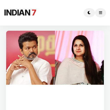
INDIAN
7