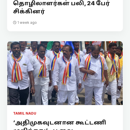
தொழிலாளர்கள் பலி, 24 பேர்
சிக்கினர்
1 week ago
TAMIL NADU
‘அதிமுகவுடனான கூட்டணி