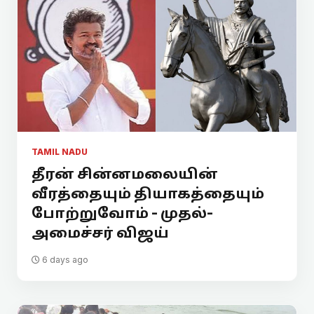
TAMIL NADU
தீரன் சின்னமலையின்
வீரத்தையும் தியாகத்தையும்
போற்றுவோம் - முதல்-
அமைச்சர் விஜய்
6 days ago