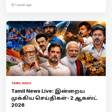
1 week ago
TAMIL NADU
Tamil News Live: இன்றைய
முக்கிய செய்திகள்- 2 ஆகஸ்ட்
2026