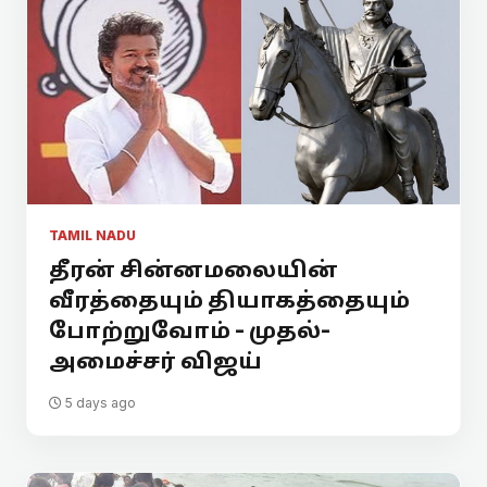
TAMIL NADU
தீரன் சின்னமலையின்
வீரத்தையும் தியாகத்தையும்
போற்றுவோம் - முதல்-
அமைச்சர் விஜய்
5 days ago