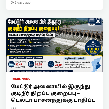
6 days ago
TAMIL NADU
மேட்டூர் அணையில் இருந்து
குடிநீர் திறப்பு குறைப்பு –
டெல்டா பாசனத்துக்கு பாதிப்பு
...