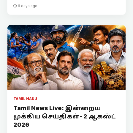
6 days ago
TAMIL NADU
Tamil News Live: இன்றைய
முக்கிய செய்திகள்- 2 ஆகஸ்ட்
2026