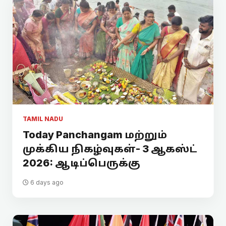
TAMIL NADU
Today Panchangam மற்றும்
முக்கிய நிகழ்வுகள்- 3 ஆகஸ்ட்
2026: ஆடிப்பெருக்கு
6 days ago