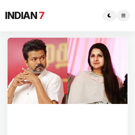
INDIAN
7