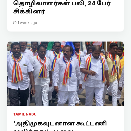
தொழிலாளர்கள் பலி, 24 பேர்
சிக்கினர்
1 week ago
TAMIL NADU
‘அதிமுகவுடனான கூட்டணி