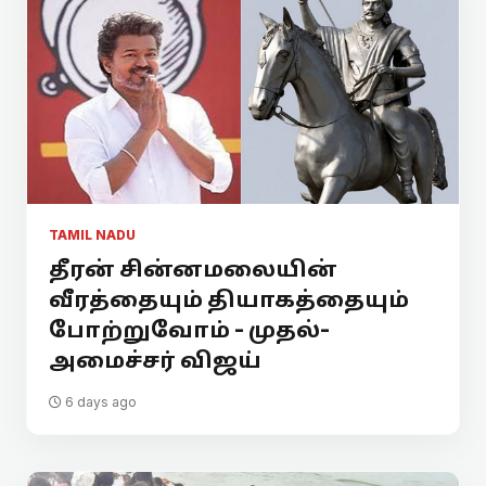
TAMIL NADU
தீரன் சின்னமலையின்
வீரத்தையும் தியாகத்தையும்
போற்றுவோம் - முதல்-
அமைச்சர் விஜய்
6 days ago