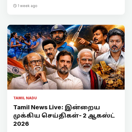
1 week ago
TAMIL NADU
Tamil News Live: இன்றைய
முக்கிய செய்திகள்- 2 ஆகஸ்ட்
2026