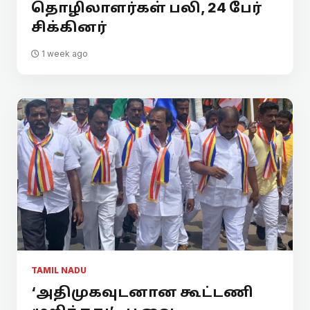
தொழிலாளர்கள் பலி, 24 பேர்
சிக்கினர்
1 week ago
TAMIL NADU
‘அதிமுகவுடனான கூட்டணி