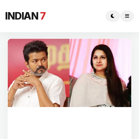
INDIAN
7