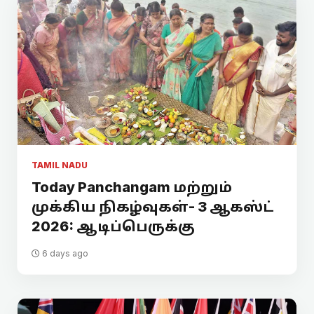
TAMIL NADU
Today Panchangam மற்றும்
முக்கிய நிகழ்வுகள்- 3 ஆகஸ்ட்
2026: ஆடிப்பெருக்கு
6 days ago