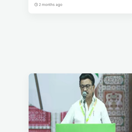
2 months ago