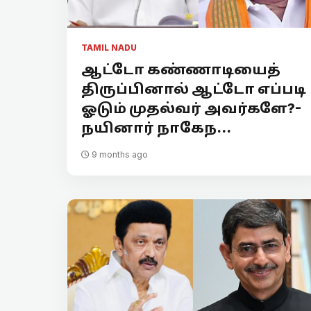
TAMIL NADU
ஆட்டோ கண்ணாடியைத்
திருப்பினால் ஆட்டோ எப்படி
ஓடும் முதல்வர் அவர்களே?-
நயினார் நாகேந...
9 months ago