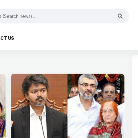
CT US