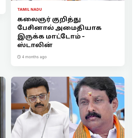
TAMIL NADU
கலைஞர் குறித்து
பேசினால் அமைதியாக
இருக்க மாட்டோம் -
ஸ்டாலின்
4 months ago