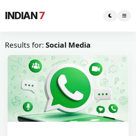
INDIAN
7
Results for:
Social Media