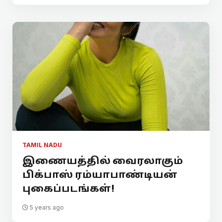
TAMIL NADU
இணையத்தில் வைரலாகும்
பிக்பாஸ் ரம்யாபாண்டியன்
புகைப்படங்கள்!
5 years ago