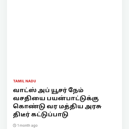
TAMIL NADU
வாட்ஸ் அப் யூசர் நேம்
வசதியை பயன்பாட்டுக்கு
கொண்டு வர மத்திய அரசு
திடீர் கட்டுப்பாடு
1 month ago