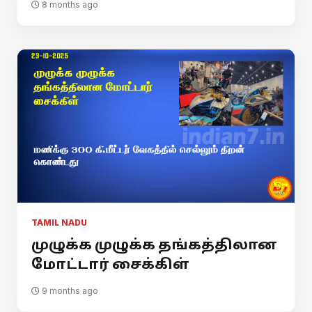
8 months ago
TAMIL NADU
முழுக்க முழுக்க தங்கத்திலான
மோட்டார் சைக்கிள்
9 months ago