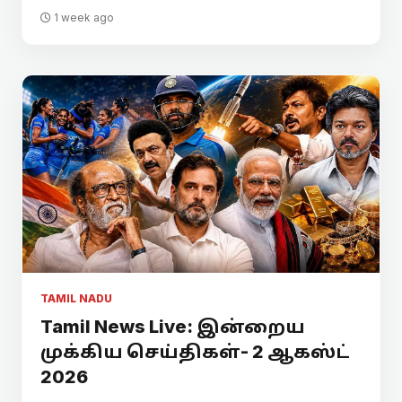
1 week ago
TAMIL NADU
Tamil News Live: இன்றைய
முக்கிய செய்திகள்- 2 ஆகஸ்ட்
2026