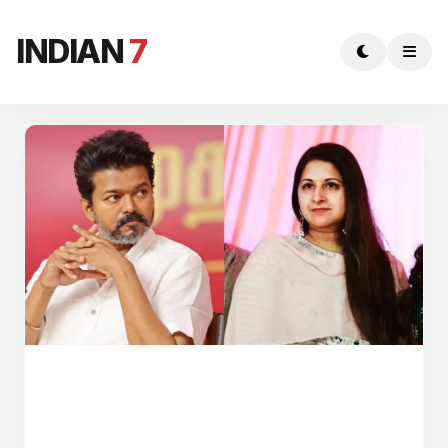
INDIAN
7