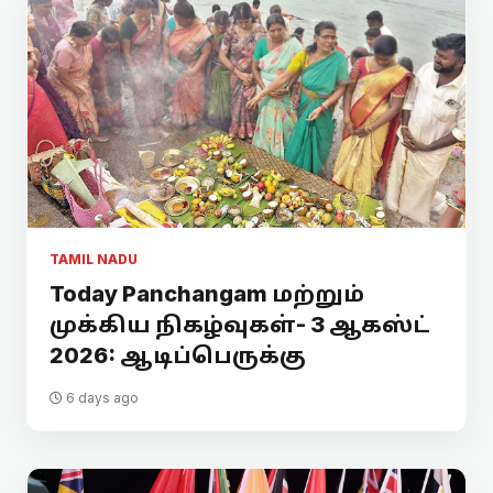
TAMIL NADU
Today Panchangam மற்றும்
முக்கிய நிகழ்வுகள்- 3 ஆகஸ்ட்
2026: ஆடிப்பெருக்கு
6 days ago