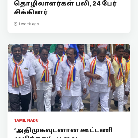
தொழிலாளர்கள் பலி, 24 பேர்
சிக்கினர்
1 week ago
TAMIL NADU
‘அதிமுகவுடனான கூட்டணி