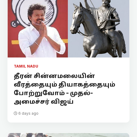
TAMIL NADU
தீரன் சின்னமலையின்
வீரத்தையும் தியாகத்தையும்
போற்றுவோம் - முதல்-
அமைச்சர் விஜய்
6 days ago