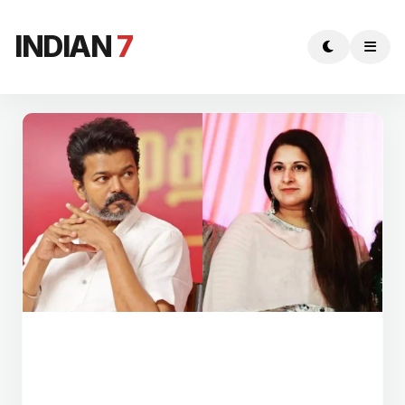
INDIAN
7