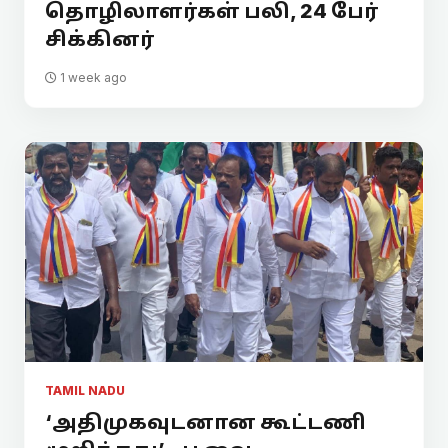
தொழிலாளர்கள் பலி, 24 பேர்
சிக்கினர்
1 week ago
TAMIL NADU
‘அதிமுகவுடனான கூட்டணி