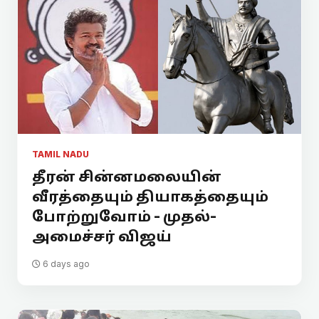
TAMIL NADU
தீரன் சின்னமலையின்
வீரத்தையும் தியாகத்தையும்
போற்றுவோம் - முதல்-
அமைச்சர் விஜய்
6 days ago