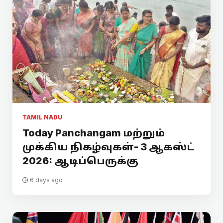
TAMIL NADU
Today Panchangam மற்றும்
முக்கிய நிகழ்வுகள்- 3 ஆகஸ்ட்
2026: ஆடிப்பெருக்கு
6 days ago