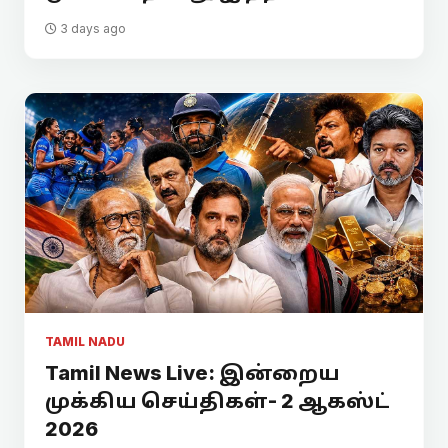
3 days ago
TAMIL NADU
Tamil News Live: இன்றைய
முக்கிய செய்திகள்- 2 ஆகஸ்ட்
2026