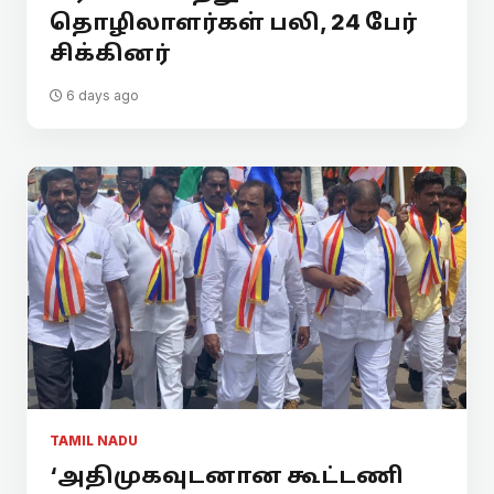
தொழிலாளர்கள் பலி, 24 பேர்
சிக்கினர்
6 days ago
TAMIL NADU
‘அதிமுகவுடனான கூட்டணி