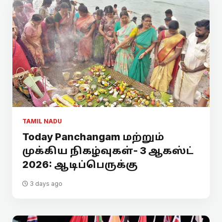
TAMIL NADU
Today Panchangam மற்றும்
முக்கிய நிகழ்வுகள்- 3 ஆகஸ்ட்
2026: ஆடிப்பெருக்கு
3 days ago