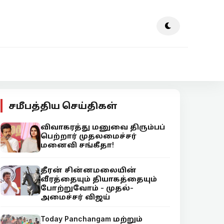
சமீபத்திய செய்திகள்
விவாகரத்து மனுவை திரும்பப்
பெற்றார் முதலமைச்சர்
மனைவி சங்கீதா!
தீரன் சின்னமலையின்
வீரத்தையும் தியாகத்தையும்
போற்றுவோம் - முதல்-
அமைச்சர் விஜய்
Today Panchangam மற்றும்