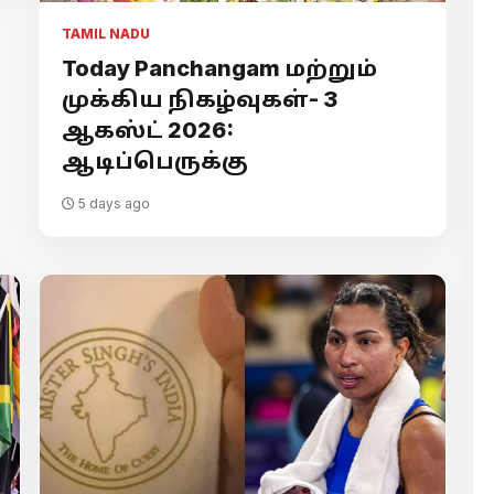
TAMIL NADU
Today Panchangam மற்றும்
முக்கிய நிகழ்வுகள்- 3
ஆகஸ்ட் 2026:
ஆடிப்பெருக்கு
5 days ago