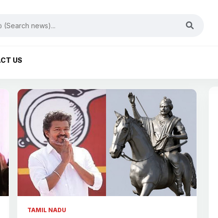
CT US
TAMIL NADU