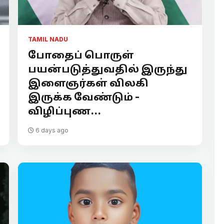
TAMIL NADU
போதைப் பொருள்
பயன்படுத்துவதில் இருந்து
இளைஞர்கள் விலகி
இருக்க வேண்டும் -
விழிப்புண...
6 days ago