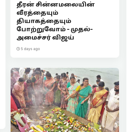
தீரன் சின்னமலையின்
வீரத்தையும்
தியாகத்தையும்
போற்றுவோம் - முதல்-
அமைச்சர் விஜய்
5 days ago