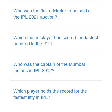
Who was the first cricketer to be sold at
the IPL 2021 auction?
Which Indian player has scored the fastest
hundred in the IPL?
Who was the captain of the Mumbai
Indians in IPL 2012?
Which player holds the record for the
fastest fifty in IPL?