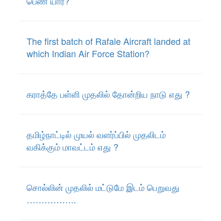
பெண் யார்?
The first batch of Rafale Aircraft landed at
which Indian Air Force Station?
கராத்தே பள்ளி முதலில் தோன்றிய நாடு எது ?
தமிழ்நாட்டில் முயல் வளர்ப்பில் முதலிடம்
வகிக்கும் மாவட்டம் எது ?
சொல்லின் முதலில் மட்டுமே இடம் பெறுவது
……………..