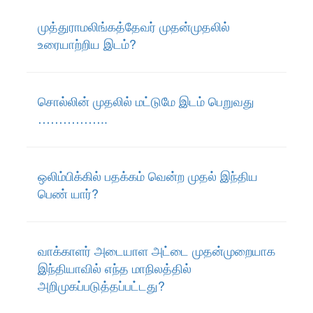
முத்துராமலிங்கத்தேவர் முதன்முதலில்
உரையாற்றிய இடம்?
சொல்லின் முதலில் மட்டுமே இடம் பெறுவது
……………..
ஒலிம்பிக்கில் பதக்கம் வென்ற முதல் இந்திய
பெண் யார்?
வாக்காளர் அடையாள அட்டை முதன்முறையாக
இந்தியாவில் எந்த மாநிலத்தில்
அறிமுகப்படுத்தப்பட்டது?