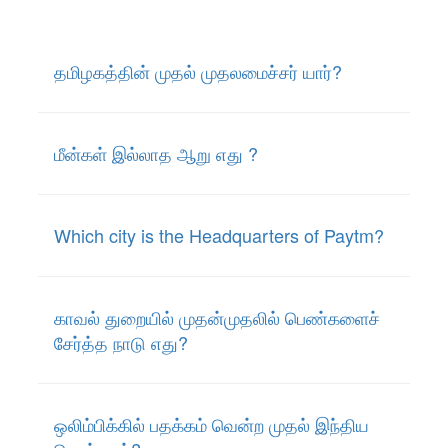
தமிழகத்தின் முதல் முதலமைச்சர் யார்?
மீன்கள் இல்லாத ஆறு எது ?
Which city is the Headquarters of Paytm?
காவல் துறையில் முதன்முதலில் பெண்களைச்
சேர்த்த நாடு எது?
ஒலிம்பிக்கில் பதக்கம் வென்ற முதல் இந்திய