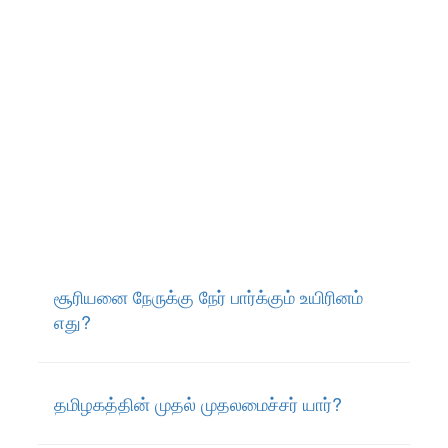
சூரியனை நேருக்கு நேர் பார்க்கும் உயிரினம்
எது?
தமிழகத்தின் முதல் முதலமைச்சர் யார்?