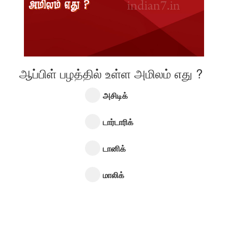
ஆப்பிள் பழத்தில் உள்ள அமிலம் எது ?
அசிடிக்
டார்டாரிக்
டானிக்
மாலிக்