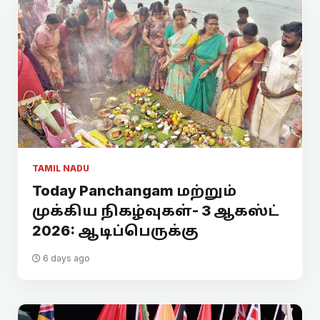
TAMIL NADU
Today Panchangam மற்றும்
முக்கிய நிகழ்வுகள்- 3 ஆகஸ்ட்
2026: ஆடிப்பெருக்கு
6 days ago