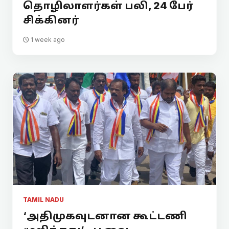
தொழிலாளர்கள் பலி, 24 பேர்
சிக்கினர்
1 week ago
TAMIL NADU
‘அதிமுகவுடனான கூட்டணி