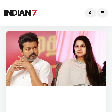
INDIAN
7