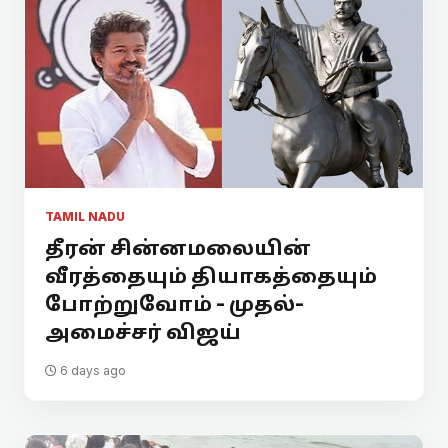
TAMIL NADU
தீரன் சின்னமலையின்
வீரத்தையும் தியாகத்தையும்
போற்றுவோம் - முதல்-
அமைச்சர் விஜய்
6 days ago