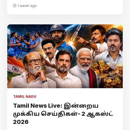
1 week ago
TAMIL NADU
Tamil News Live: இன்றைய
முக்கிய செய்திகள்- 2 ஆகஸ்ட்
2026