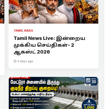
TAMIL NADU
Tamil News Live: இன்றைய
முக்கிய செய்திகள்- 2
ஆகஸ்ட் 2026
3 days ago