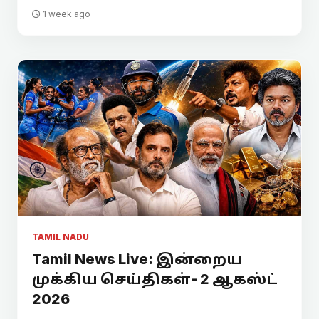
1 week ago
TAMIL NADU
Tamil News Live: இன்றைய
முக்கிய செய்திகள்- 2 ஆகஸ்ட்
2026