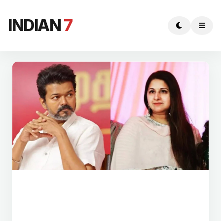
INDIAN
7