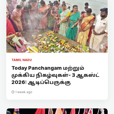
TAMIL NADU
Today Panchangam மற்றும்
முக்கிய நிகழ்வுகள்- 3 ஆகஸ்ட்
2026: ஆடிப்பெருக்கு
1 week ago