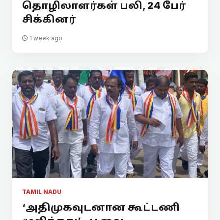
தொழிலாளர்கள் பலி, 24 பேர்
சிக்கினர்
1 week ago
TAMIL NADU
‘அதிமுகவுடனான கூட்டணி