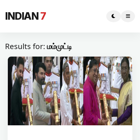
INDIAN
7
Results for:
மம்முட்டி