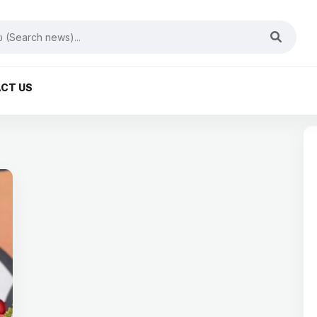
CT US