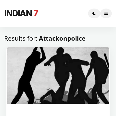
INDIAN
7
Results for:
Attackonpolice