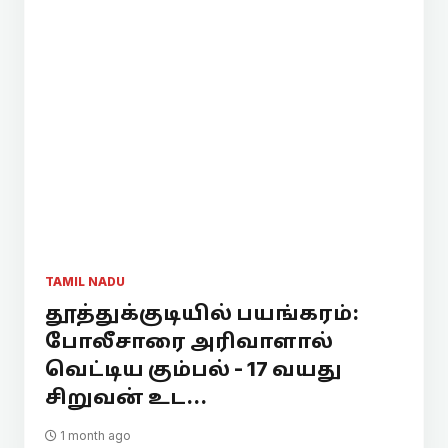
TAMIL NADU
தூத்துக்குடியில் பயங்கரம்:
போலீசாரை அரிவாளால்
வெட்டிய கும்பல் - 17 வயது
சிறுவன் உட...
1 month ago