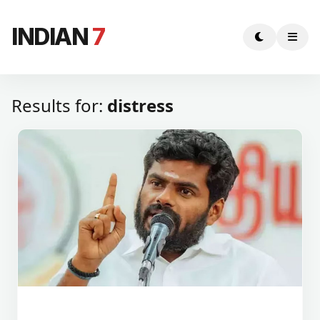
INDIAN
7
Results for:
distress