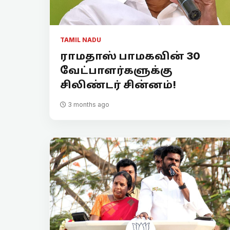
TAMIL NADU
ராமதாஸ் பாமகவின் 30
வேட்பாளர்களுக்கு
சிலிண்டர் சின்னம்!
3 months ago