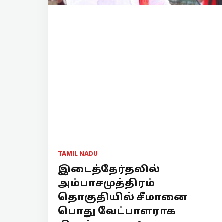
TAMIL NADU
இடைத்தேர்தலில்
அம்பாசமுத்திரம்
தொகுதியில் சீமானை
பொது வேட்பாளராக