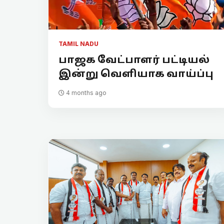
TAMIL NADU
பாஜக வேட்பாளர் பட்டியல்
இன்று வெளியாக வாய்ப்பு
4 months ago