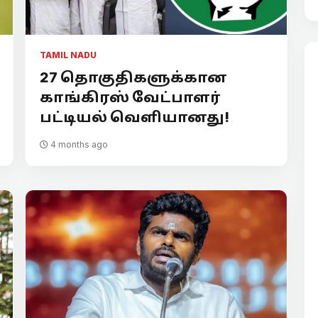
TAMIL NADU
27 தொகுதிகளுக்கான
காங்கிரஸ் வேட்பாளர்
பட்டியல் வெளியானது!
4 months ago