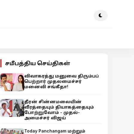
சமீபத்திய செய்திகள்
விவாகரத்து மனுவை திரும்பப்
பெற்றார் முதலமைச்சர்
மனைவி சங்கீதா!
தீரன் சின்னமலையின்
வீரத்தையும் தியாகத்தையும்
போற்றுவோம் - முதல்-
அமைச்சர் விஜய்
Today Panchangam மற்றும்