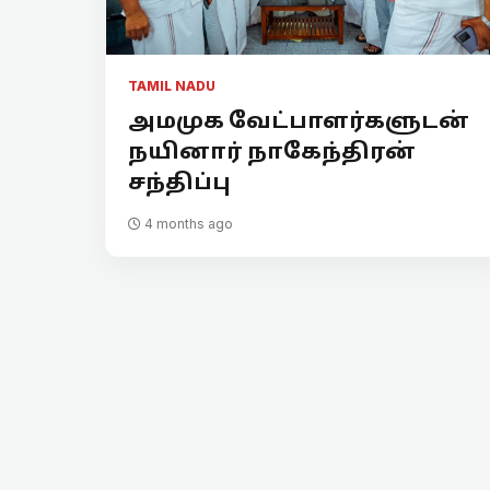
TAMIL NADU
அமமுக வேட்பாளர்களுடன்
நயினார் நாகேந்திரன்
சந்திப்பு
4 months ago