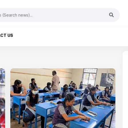
CT US