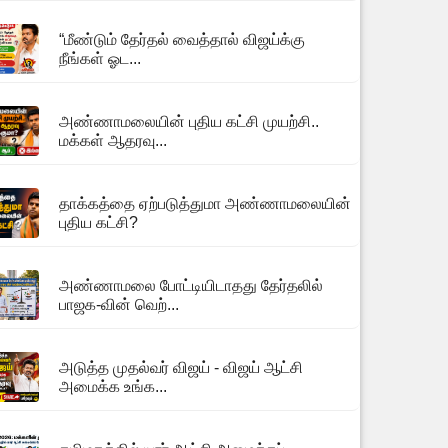
“மீண்டும் தேர்தல் வைத்தால் விஜய்க்கு
நீங்கள் ஓட...
அண்ணாமலையின் புதிய கட்சி முயற்சி..
மக்கள் ஆதரவு...
தாக்கத்தை ஏற்படுத்துமா அண்ணாமலையின்
புதிய கட்சி?
அண்ணாமலை போட்டியிடாதது தேர்தலில்
பாஜக-வின் வெற்...
அடுத்த முதல்வர் விஜய் - விஜய் ஆட்சி
அமைக்க உங்க...