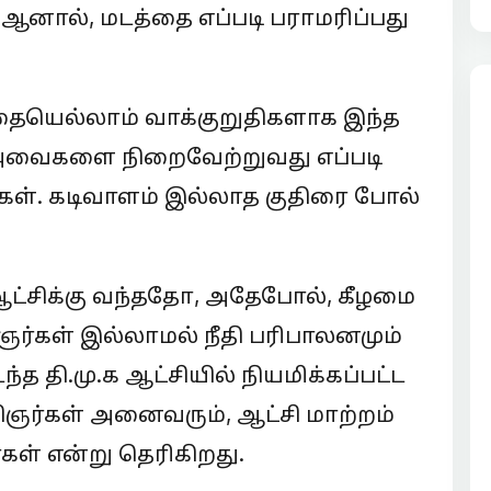
ஆனால், மடத்தை எப்படி பராமரிப்பது
ததையெல்லாம் வாக்குறுதிகளாக இந்த
, அவைகளை நிறைவேற்றுவது எப்படி
கள். கடிவாளம் இல்லாத குதிரை போல்
ி ஆட்சிக்கு வந்ததோ, அதேபோல், கீழமை
ஞர்கள் இல்லாமல் நீதி பரிபாலனமும்
்த தி.மு.க ஆட்சியில் நியமிக்கப்பட்ட
ிஞர்கள் அனைவரும், ஆட்சி மாற்றம்
கள் என்று தெரிகிறது.