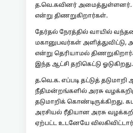
த.வெ.கவினர் அமைத்துள்ளனர். 
என்று திணறுகிறார்கள்.
தேர்தல் நேரத்தில் வாயில் வந்
மகானுபவர்கள் அளித்துவிட்டு
என்று தெரியாமல் திணறுகிறார்
இந்த ஆட்சி தறிகெட்டு ஓடுகிறது.
த.வெ.க. எப்படி தட்டுத் தடுமாற
நீதிமன்றங்களில் அரசு வழக்கறி
தடுமாறிக் கொண்டிருக்கிறது. கடந
அரசியல் ரீதியான அரசு வழக்கற
ஏற்பட்ட உடனேயே விலகிவிட்டார்