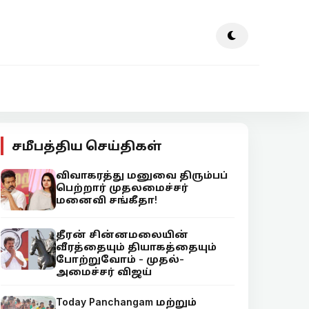
சமீபத்திய செய்திகள்
விவாகரத்து மனுவை திரும்பப்
பெற்றார் முதலமைச்சர்
மனைவி சங்கீதா!
தீரன் சின்னமலையின்
வீரத்தையும் தியாகத்தையும்
போற்றுவோம் - முதல்-
அமைச்சர் விஜய்
Today Panchangam மற்றும்