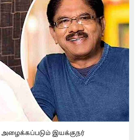
 அழைக்கப்படும் இயக்குநர்