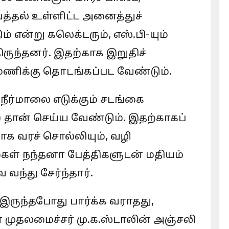
்தல் உள்ளிட்ட அனைத்துச்
் என்று கலெக்டரும், எஸ்.பி-யும்
ருந்தனர். இதற்காக இறுதிச்
 மணிக்கு தொடங்கப்பட வேண்டும்.
 நீர்மாலை எடுக்கும் சடங்கை
 தான் செய்ய வேண்டும். இதற்காகப்
 வரச் சொல்லியும், வழி
கள் நந்தனா பேத்திகளுடன் மதியம்
ந்து சேர்ந்தார்.
ருந்தபோது பார்க்க வராதது,
முதலமைச்சர் மு.க.ஸ்டாலின் அஞ்சலி