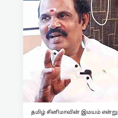
தமிழ் சினிமாவின் இமயம் என்று