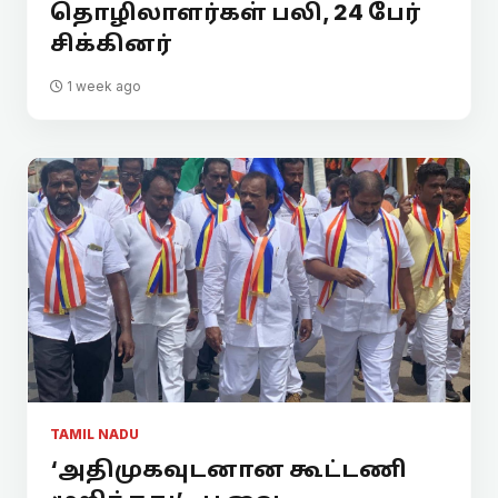
தொழிலாளர்கள் பலி, 24 பேர்
சிக்கினர்
1 week ago
TAMIL NADU
‘அதிமுகவுடனான கூட்டணி