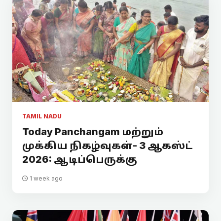
TAMIL NADU
Today Panchangam மற்றும்
முக்கிய நிகழ்வுகள்- 3 ஆகஸ்ட்
2026: ஆடிப்பெருக்கு
1 week ago