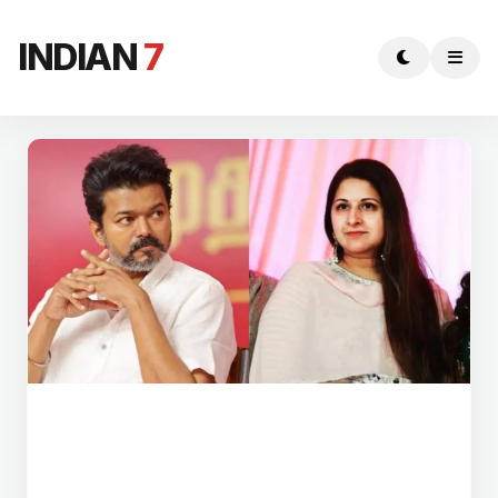
INDIAN
7