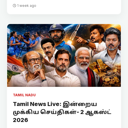
1 week ago
TAMIL NADU
Tamil News Live: இன்றைய
முக்கிய செய்திகள்- 2 ஆகஸ்ட்
2026