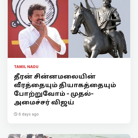
TAMIL NADU
தீரன் சின்னமலையின்
வீரத்தையும் தியாகத்தையும்
போற்றுவோம் - முதல்-
அமைச்சர் விஜய்
6 days ago