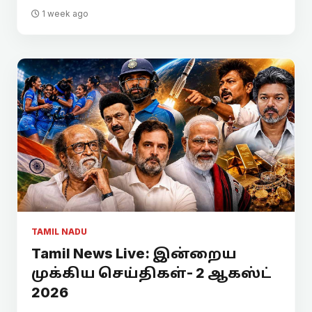
1 week ago
TAMIL NADU
Tamil News Live: இன்றைய
முக்கிய செய்திகள்- 2 ஆகஸ்ட்
2026