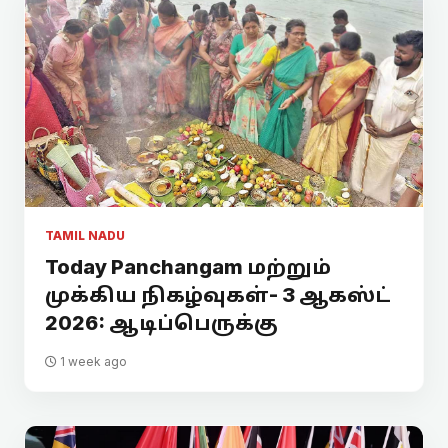
TAMIL NADU
Today Panchangam மற்றும்
முக்கிய நிகழ்வுகள்- 3 ஆகஸ்ட்
2026: ஆடிப்பெருக்கு
1 week ago