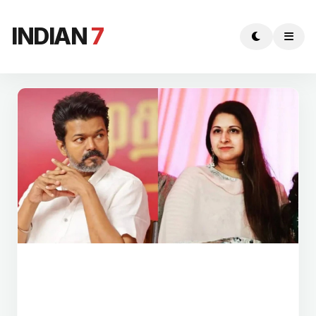
INDIAN
7