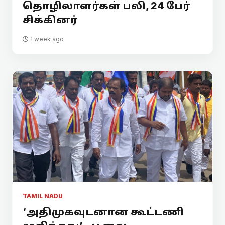
தொழிலாளர்கள் பலி, 24 பேர்
சிக்கினர்
1 week ago
TAMIL NADU
‘அதிமுகவுடனான கூட்டணி