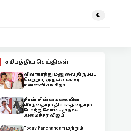
சமீபத்திய செய்திகள்
விவாகரத்து மனுவை திரும்பப்
பெற்றார் முதலமைச்சர்
மனைவி சங்கீதா!
தீரன் சின்னமலையின்
வீரத்தையும் தியாகத்தையும்
போற்றுவோம் - முதல்-
அமைச்சர் விஜய்
Today Panchangam மற்றும்