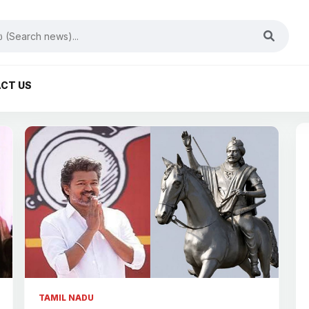
CT US
TAMIL NADU