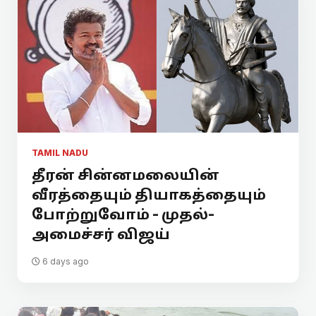
TAMIL NADU
தீரன் சின்னமலையின்
வீரத்தையும் தியாகத்தையும்
போற்றுவோம் - முதல்-
அமைச்சர் விஜய்
6 days ago