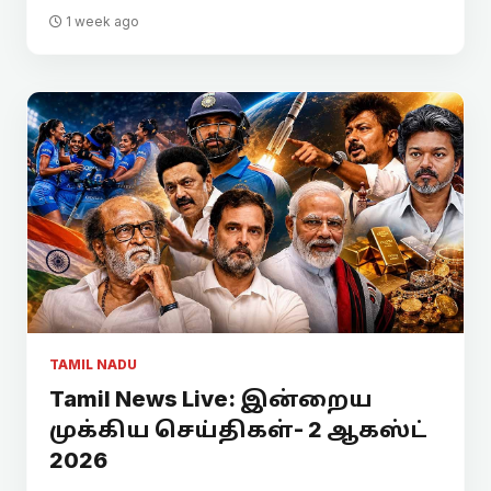
1 week ago
TAMIL NADU
Tamil News Live: இன்றைய
முக்கிய செய்திகள்- 2 ஆகஸ்ட்
2026