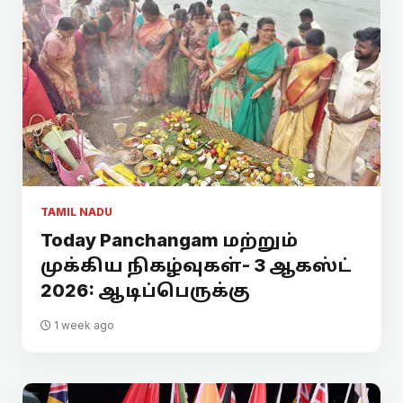
TAMIL NADU
Today Panchangam மற்றும்
முக்கிய நிகழ்வுகள்- 3 ஆகஸ்ட்
2026: ஆடிப்பெருக்கு
1 week ago