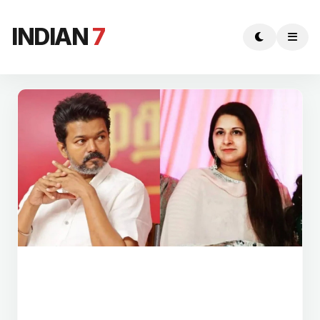
INDIAN
7