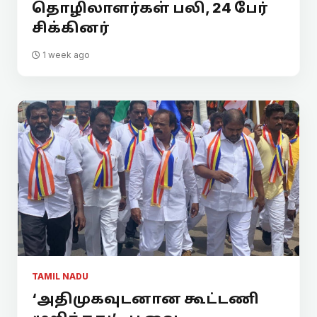
தொழிலாளர்கள் பலி, 24 பேர்
சிக்கினர்
1 week ago
TAMIL NADU
‘அதிமுகவுடனான கூட்டணி