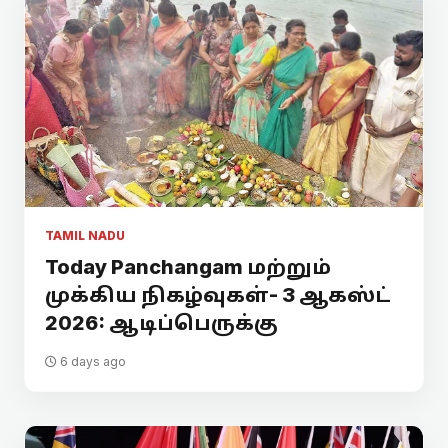
TAMIL NADU
Today Panchangam மற்றும்
முக்கிய நிகழ்வுகள்- 3 ஆகஸ்ட்
2026: ஆடிப்பெருக்கு
6 days ago