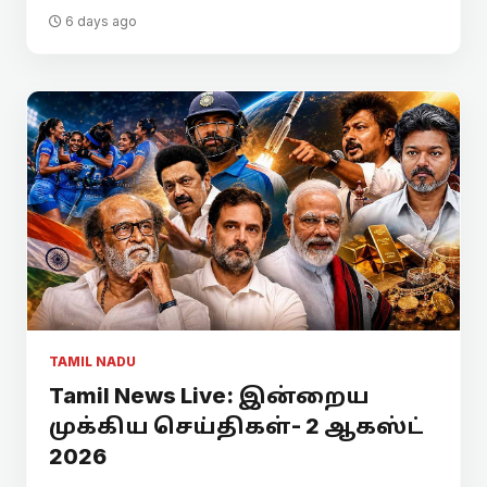
6 days ago
TAMIL NADU
Tamil News Live: இன்றைய
முக்கிய செய்திகள்- 2 ஆகஸ்ட்
2026