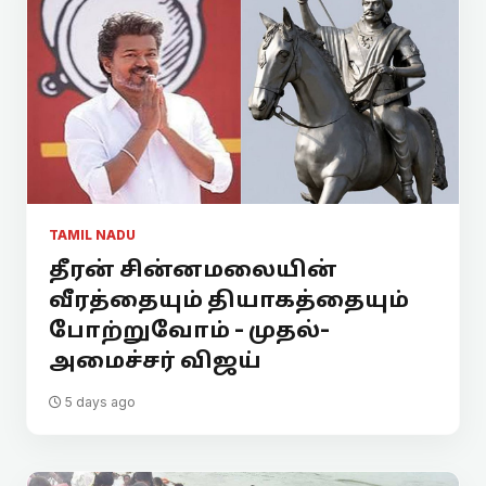
TAMIL NADU
தீரன் சின்னமலையின்
வீரத்தையும் தியாகத்தையும்
போற்றுவோம் - முதல்-
அமைச்சர் விஜய்
5 days ago