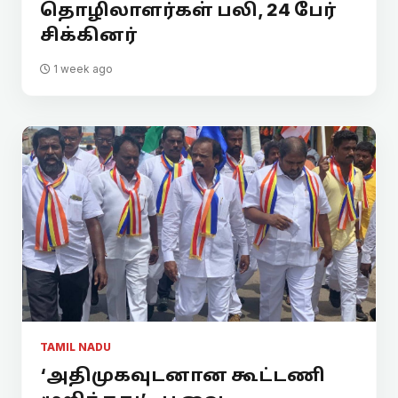
தொழிலாளர்கள் பலி, 24 பேர்
சிக்கினர்
1 week ago
TAMIL NADU
‘அதிமுகவுடனான கூட்டணி