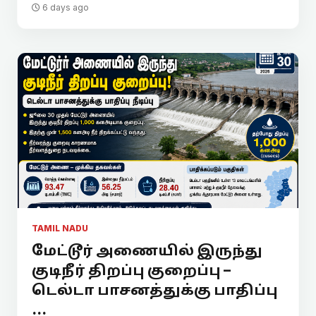
6 days ago
TAMIL NADU
மேட்டூர் அணையில் இருந்து
குடிநீர் திறப்பு குறைப்பு –
டெல்டா பாசனத்துக்கு பாதிப்பு
...