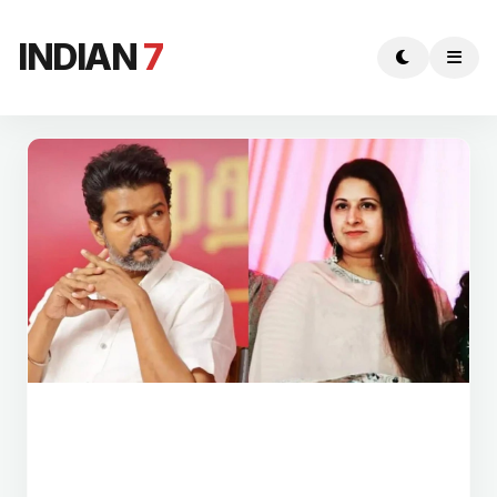
INDIAN
7