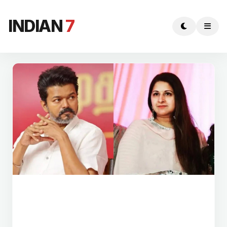
INDIAN
7