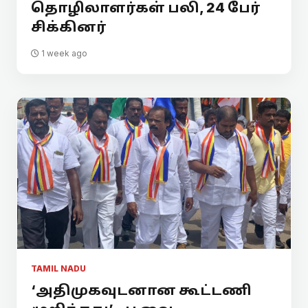
தொழிலாளர்கள் பலி, 24 பேர்
சிக்கினர்
1 week ago
TAMIL NADU
‘அதிமுகவுடனான கூட்டணி