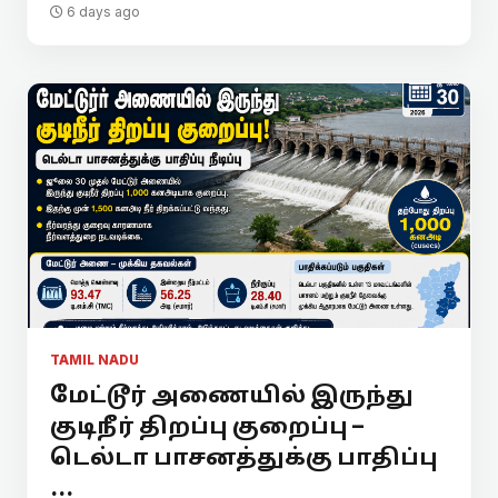
6 days ago
TAMIL NADU
மேட்டூர் அணையில் இருந்து
குடிநீர் திறப்பு குறைப்பு –
டெல்டா பாசனத்துக்கு பாதிப்பு
...