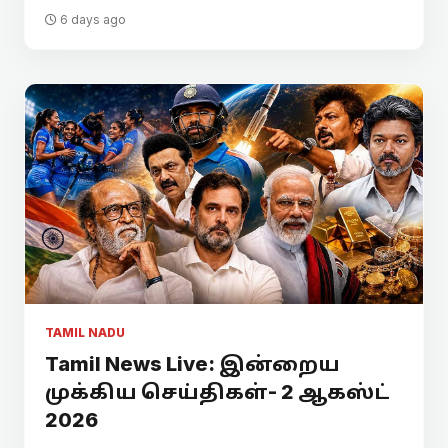
6 days ago
TAMIL NADU
Tamil News Live: இன்றைய
முக்கிய செய்திகள்- 2 ஆகஸ்ட்
2026