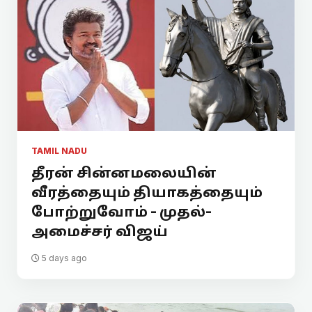
TAMIL NADU
தீரன் சின்னமலையின்
வீரத்தையும் தியாகத்தையும்
போற்றுவோம் - முதல்-
அமைச்சர் விஜய்
5 days ago