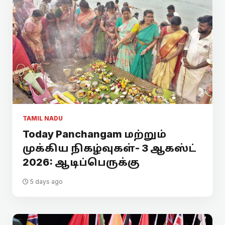
TAMIL NADU
Today Panchangam மற்றும்
முக்கிய நிகழ்வுகள்- 3 ஆகஸ்ட்
2026: ஆடிப்பெருக்கு
5 days ago