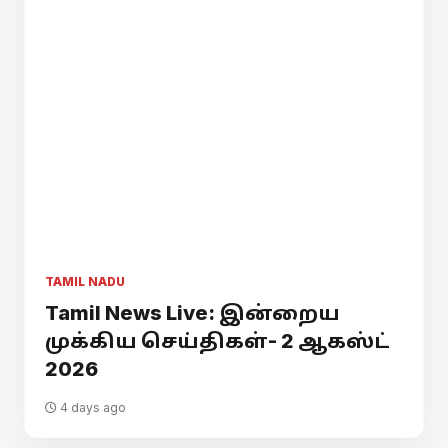
TAMIL NADU
Tamil News Live: இன்றைய
முக்கிய செய்திகள்- 2 ஆகஸ்ட்
2026
4 days ago