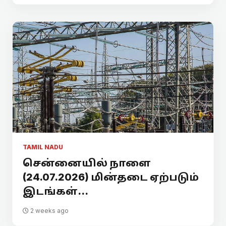
TAMIL NADU
சென்னையில் நாளை
(24.07.2026) மின்தடை ஏற்படும்
இடங்கள்...
2 weeks ago