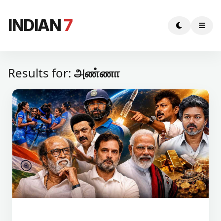
INDIAN
7
Results for:
அண்ணா