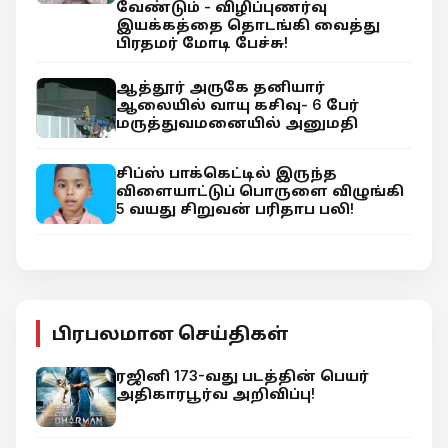
வேண்டும் - விழிப்புணர்வு
இயக்கத்தை தொடங்கி வைத்து
பிரதமர் மோடி பேச்சு!
ஆத்தூர் அருகே தனியார்
ஆலையில் வாயு கசிவு- 6 பேர்
மருத்துவமனையில் அனுமதி
சிப்ஸ் பாக்கெட்டில் இருந்த
விளையாட்டுப் பொருளை விழுங்கி
5 வயது சிறுவன் பரிதாப பலி!
பிரபலமான செய்திகள்
ரஜினி 173-வது படத்தின் பெயர்
அதிகாரபூர்வ அறிவிப்பு!