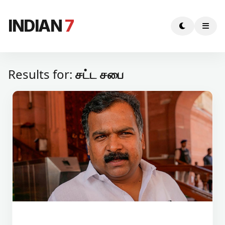
INDIAN
7
Results for:
சட்ட சபை