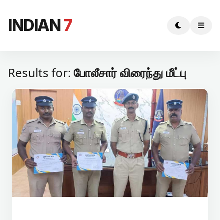
INDIAN
7
Results for:
போலீசார் விரைந்து மீட்பு