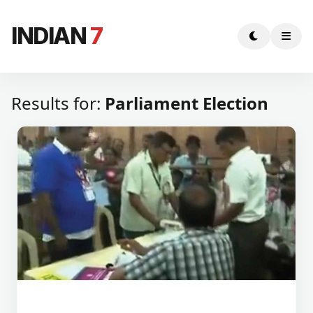
INDIAN
7
Results for:
Parliament Election