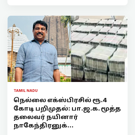
TAMIL NADU
நெல்லை எக்ஸ்பிரசில் ரூ.4
கோடி பறிமுதல்: பா.ஜ.க. மூத்த
தலைவர் நயினார்
நாகேந்திரனுக்...