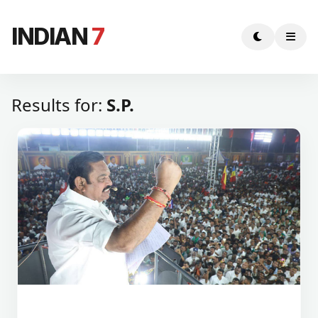
INDIAN
7
Results for:
S.P.