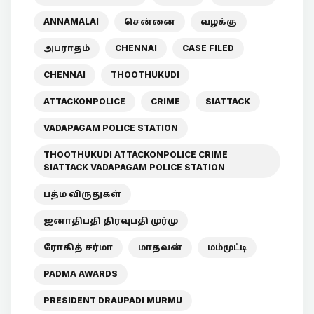
ANNAMALAI
சென்னை
வழக்கு
அபராதம்
CHENNAI
CASE FILED
CHENNAI
THOOTHUKUDI
ATTACKONPOLICE
CRIME
SIATTACK
VADAPAGAM POLICE STATION
THOOTHUKUDI ATTACKONPOLICE CRIME
SIATTACK VADAPAGAM POLICE STATION
பத்ம விருதுகள்
ஜனாதிபதி திரவுபதி முர்மு
ரோகித் சர்மா
மாதவன்
மம்முட்டி
PADMA AWARDS
PRESIDENT DRAUPADI MURMU