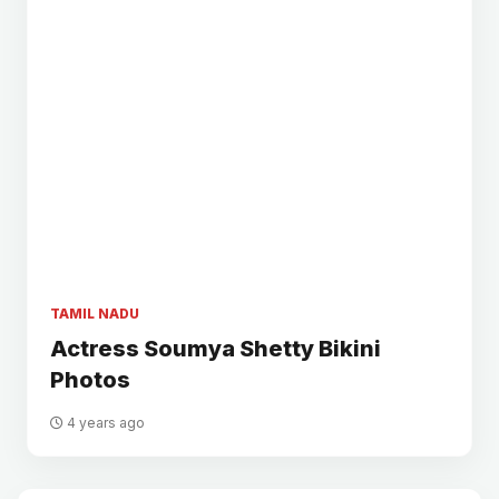
TAMIL NADU
Actress Soumya Shetty Bikini
Photos
4 years ago