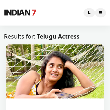
INDIAN
7
Results for:
Telugu Actress