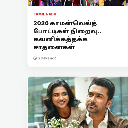
TAMIL NADU
2026 காமன்வெல்த்
போட்டிகள் நிறைவு..
கவனிக்கத்தக்க
சாதனைகள்
6 days ago