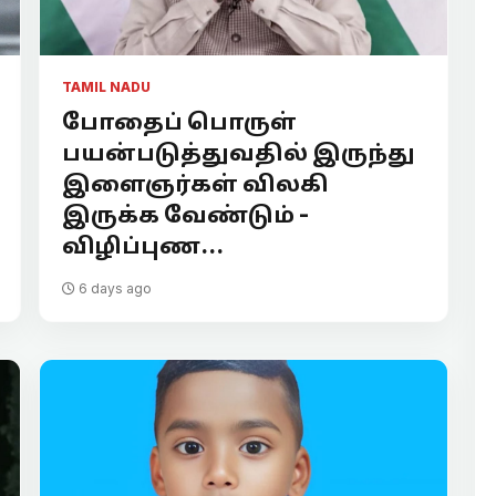
TAMIL NADU
போதைப் பொருள்
பயன்படுத்துவதில் இருந்து
இளைஞர்கள் விலகி
இருக்க வேண்டும் -
விழிப்புண...
6 days ago