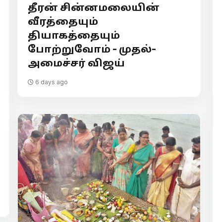
தீரன் சின்னமலையின்
வீரத்தையும்
தியாகத்தையும்
போற்றுவோம் - முதல்-
அமைச்சர் விஜய்
6 days ago