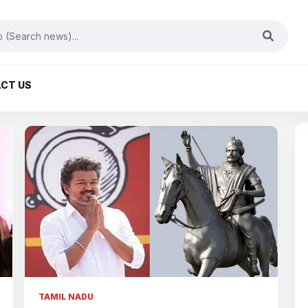
CT US
TAMIL NADU