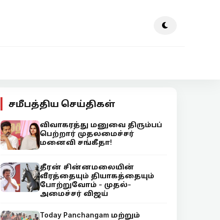
சமீபத்திய செய்திகள்
விவாகரத்து மனுவை திரும்பப்
பெற்றார் முதலமைச்சர்
மனைவி சங்கீதா!
தீரன் சின்னமலையின்
வீரத்தையும் தியாகத்தையும்
போற்றுவோம் - முதல்-
அமைச்சர் விஜய்
Today Panchangam மற்றும்