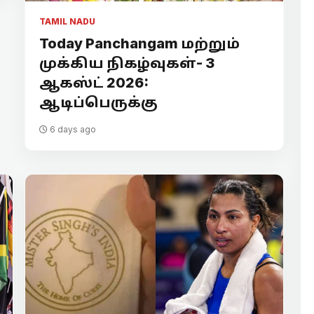
TAMIL NADU
Today Panchangam மற்றும்
முக்கிய நிகழ்வுகள்- 3
ஆகஸ்ட் 2026:
ஆடிப்பெருக்கு
6 days ago