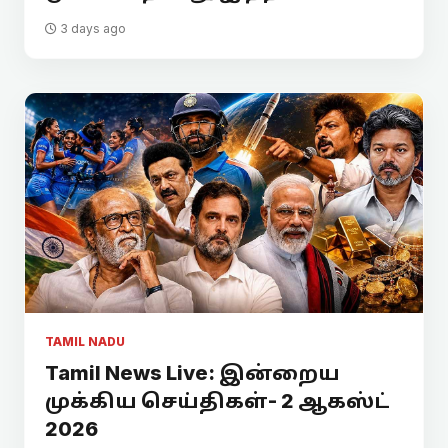
3 days ago
TAMIL NADU
Tamil News Live: இன்றைய
முக்கிய செய்திகள்- 2 ஆகஸ்ட்
2026