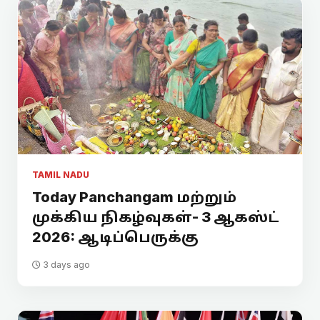
TAMIL NADU
Today Panchangam மற்றும்
முக்கிய நிகழ்வுகள்- 3 ஆகஸ்ட்
2026: ஆடிப்பெருக்கு
3 days ago