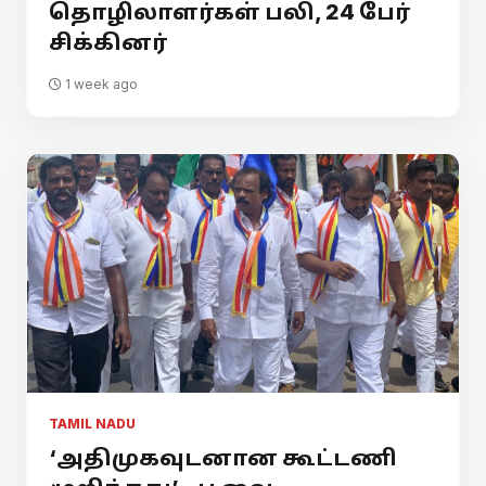
தொழிலாளர்கள் பலி, 24 பேர்
சிக்கினர்
1 week ago
TAMIL NADU
‘அதிமுகவுடனான கூட்டணி