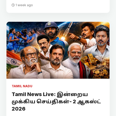
1 week ago
TAMIL NADU
Tamil News Live: இன்றைய
முக்கிய செய்திகள்- 2 ஆகஸ்ட்
2026