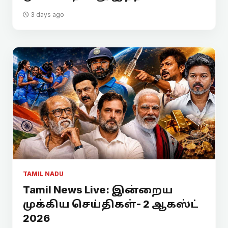
3 days ago
TAMIL NADU
Tamil News Live: இன்றைய
முக்கிய செய்திகள்- 2 ஆகஸ்ட்
2026