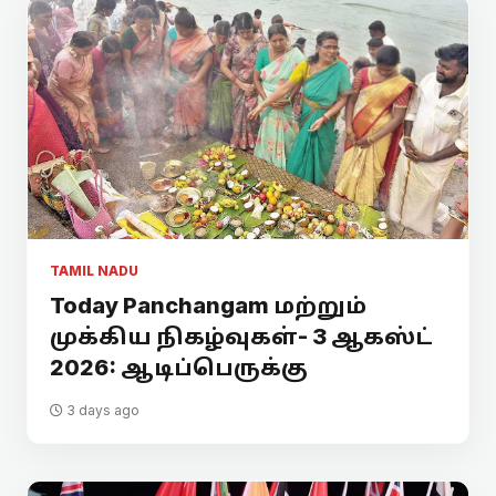
TAMIL NADU
Today Panchangam மற்றும்
முக்கிய நிகழ்வுகள்- 3 ஆகஸ்ட்
2026: ஆடிப்பெருக்கு
3 days ago