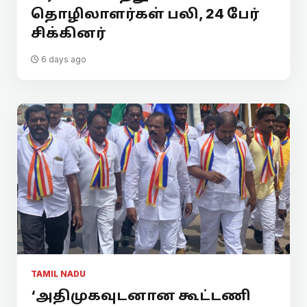
தொழிலாளர்கள் பலி, 24 பேர்
சிக்கினர்
6 days ago
TAMIL NADU
‘அதிமுகவுடனான கூட்டணி