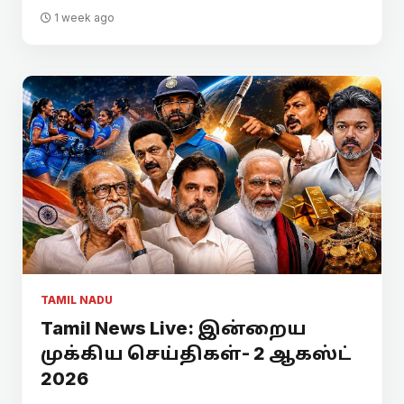
1 week ago
TAMIL NADU
Tamil News Live: இன்றைய
முக்கிய செய்திகள்- 2 ஆகஸ்ட்
2026