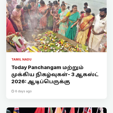
TAMIL NADU
Today Panchangam மற்றும்
முக்கிய நிகழ்வுகள்- 3 ஆகஸ்ட்
2026: ஆடிப்பெருக்கு
6 days ago