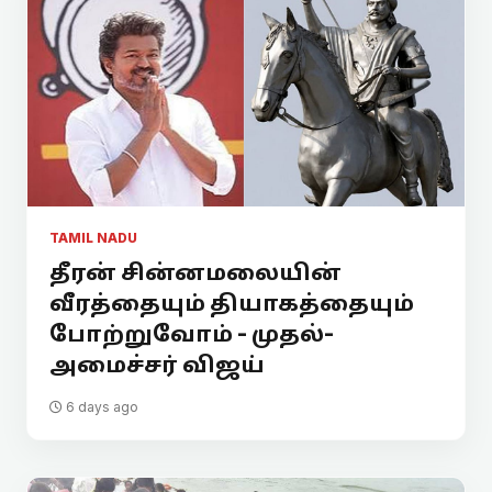
TAMIL NADU
தீரன் சின்னமலையின்
வீரத்தையும் தியாகத்தையும்
போற்றுவோம் - முதல்-
அமைச்சர் விஜய்
6 days ago