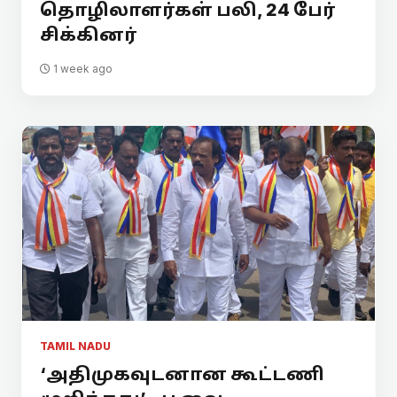
தொழிலாளர்கள் பலி, 24 பேர்
சிக்கினர்
1 week ago
TAMIL NADU
‘அதிமுகவுடனான கூட்டணி