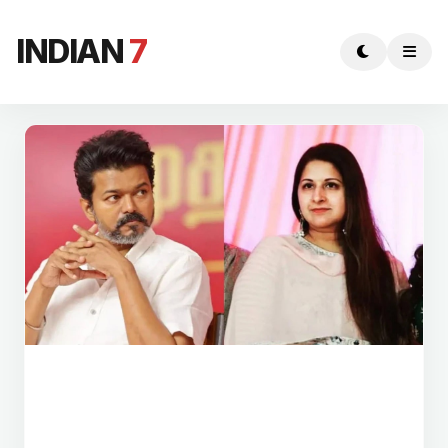
INDIAN
7