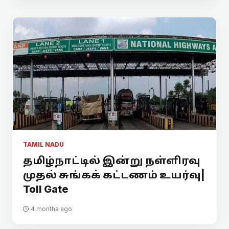
TAMIL NADU
தமிழ்நாட்டில் இன்று நள்ளிரவு
முதல் சுங்கக் கட்டணம் உயர்வு|
Toll Gate
4 months ago