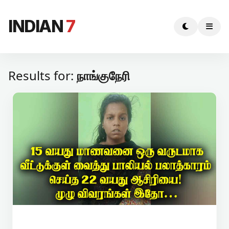
INDIAN
7
Results for:
நாங்குநேரி