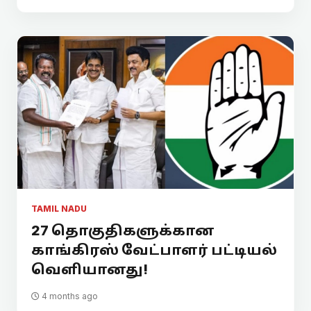
TAMIL NADU
27 தொகுதிகளுக்கான
காங்கிரஸ் வேட்பாளர் பட்டியல்
வெளியானது!
4 months ago