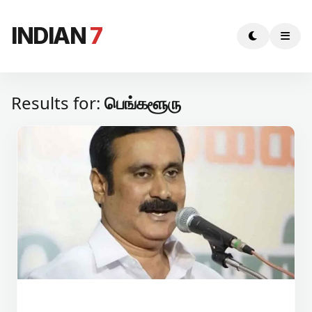
INDIAN
7
Results for:
பெங்களூரு