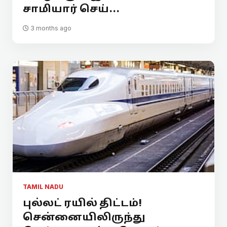
சாமியார் செய்...
3 months ago
TAMIL NADU
புல்லட் ரயில் திட்டம்!
சென்னையிலிருந்து